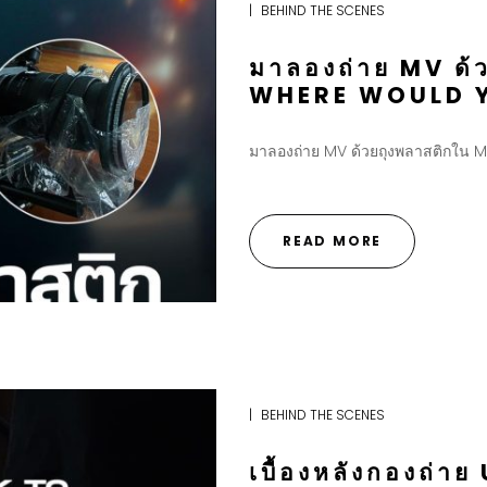
|
BEHIND THE SCENES
มาลองถ่าย MV ด้
WHERE WOULD Y
มาลองถ่าย MV ด้วยถุงพลาสติกใน
READ MORE
|
BEHIND THE SCENES
เบื้องหลังกองถ่า