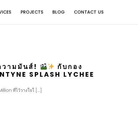
VICES
PROJECTS
BLOG
CONTACT US
งความมันส์!
กับกอง
ENTYNE SPLASH LYCHEE
llion ที่ไว้วางใจใ […]