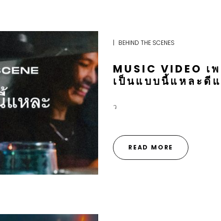
|
BEHIND THE SCENES
MUSIC VIDEO เพ
เป็นแบบนี้แหละดีแ
ว
READ MORE