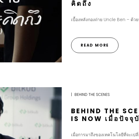
คิดถึง
เบื้องหลังกองถ่าย Uncle Ben – ด้วย
READ MORE
|
BEHIND THE SCENES
BEHIND THE SC
IS NOW เมื่อปัจจ
เมื่อการมาถึงของเทคโนโลยีที่จะเปลี่