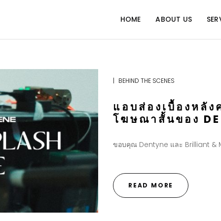
HOME
ABOUT US
SER
|
BEHIND THE SCENES
แอบส่องเบื้องหลั
โฆษณาสั้นของ D
ขอบคุณ Dentyne และ Brilliant & Mi
READ MORE